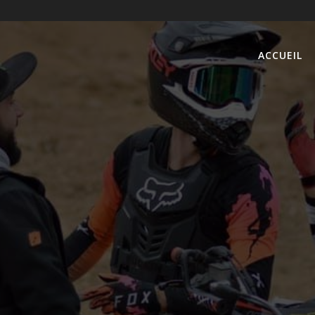
ACCUEIL