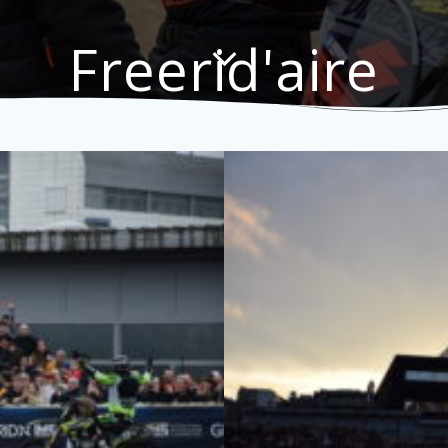
Freerid'aire