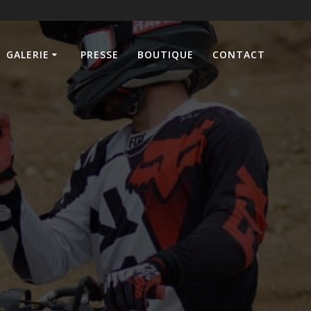
GALERIE
PRESSE
BOUTIQUE
CONTACT