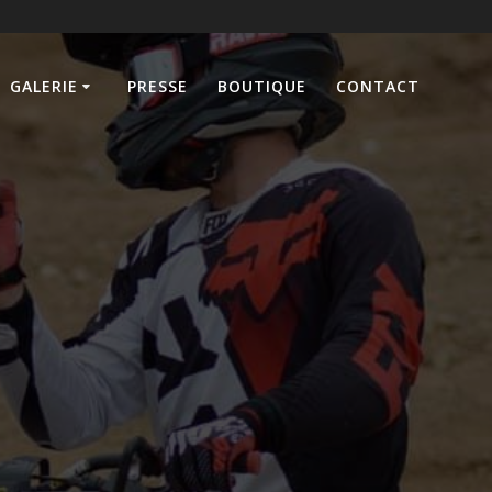
GALERIE
PRESSE
BOUTIQUE
CONTACT