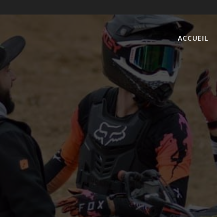
ACCUEIL