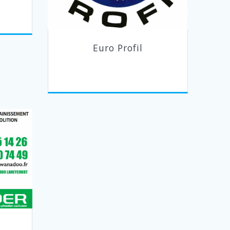
Euro Profil