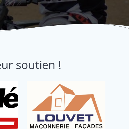
ur soutien !