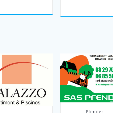
Pfender