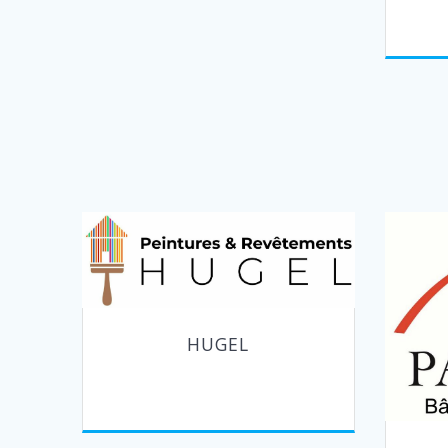
HUGEL